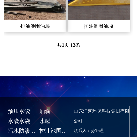
护油池围油堰
护油池围油堰
共
1
页
12
条
预压水袋
油囊
山东汇河环保科技集团有限
水囊水袋
水罐
公司
污水防渗池、蓄水池
护油池围油堰
联系人：孙经理