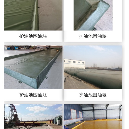
护油池围油堰
护油池围油堰
护油池围油堰
护油池围油堰