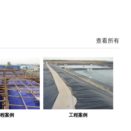
查看所有
工程案例
工程案例