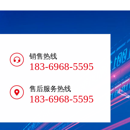
销售热线
183-6968-5595
售后服务热线
183-6968-5595