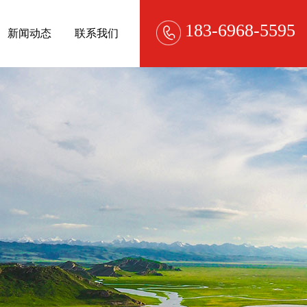
183-6968-5595
新闻动态
联系我们