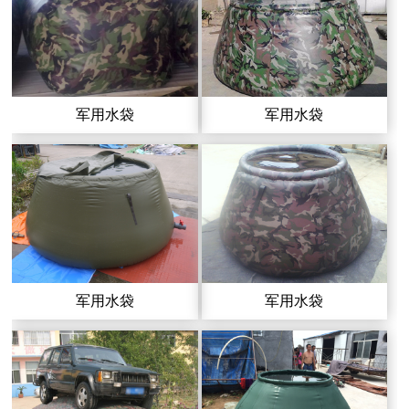
军用水袋
军用水袋
军用水袋
军用水袋