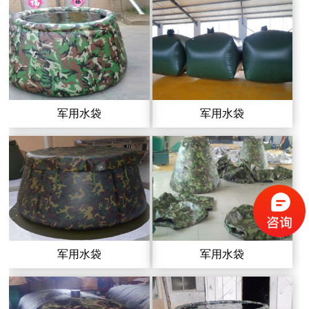
军用水袋
军用水袋
军用水袋
军用水袋