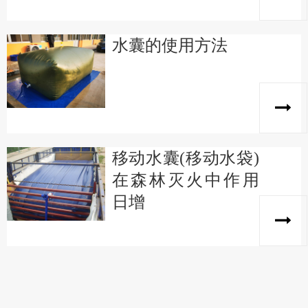
水囊的使用方法
移动水囊(移动水袋)
在森林灭火中作用
日增