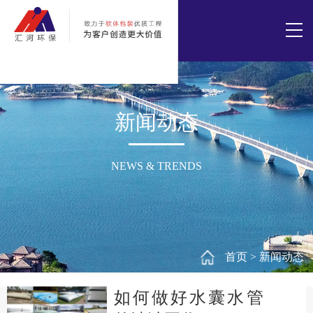
新闻动态
NEWS & TRENDS
首页
>
新闻动态
如何做好水囊水管