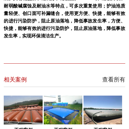
耐弱酸碱腐蚀及耐油水等特点，可多次重复使用；护油池质
量轻便、创口面可补漏缝合，使用更方便、快捷，能够有效
的进行污染防护，阻止原油落地，降低事故发生率，方便、
快捷，能够有效的进行污染防护，阻止原油落地，降低事故
发生率，实现环保清洁生产。
相关案例
查看所有