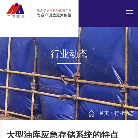
行业动态
首页
>
行业动态
大型油库应急存储系统的特点