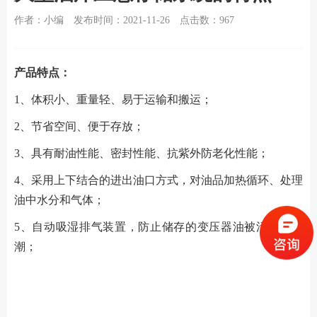
作者：小编
发布时间：2021-11-26
点击数：
967
产品特点：
1、体积小、重量轻、易于运输和搬运；
2、节省空间、便于存放；
3、具有耐油性能、密封性能、抗紫外防老化性能；
4、采用上下结合的进出油口方式，对油品加热循环、处理
油中水分和气体；
5、自动吸湿排气装置，防止储存的变压器油被污染或受
潮；