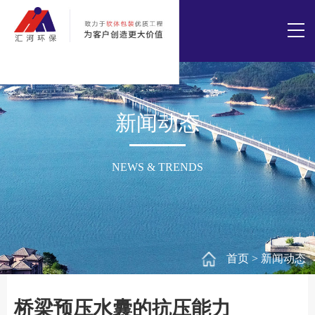
新闻动态
NEWS & TRENDS
首页
>
新闻动态
桥梁预压水囊的抗压能力