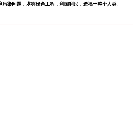
境污染问题，堪称绿色工程，利国利民，造福于整个人类。
池