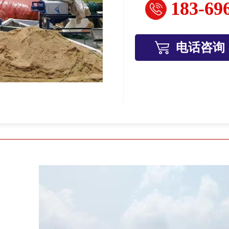
183-69
电话咨询