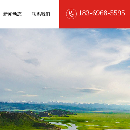
183-6968-5595
新闻动态
联系我们