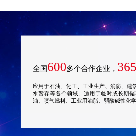
600
36
全国
多个合作企业，
应用于石油、化工、工业生产、消防、建
水暂存等各个领域。适用于临时或长期储
油、喷气燃料、工业用油脂、弱酸碱性化