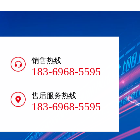
销售热线
183-6968-5595
售后服务热线
183-6968-5595