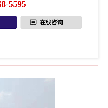
68-5595
在线咨询