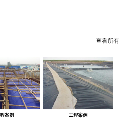
查看所有
工程案例
工程案例