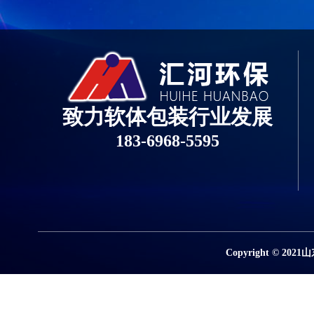
致力软体包装行业发展
183-6968-5595
Copyright ©