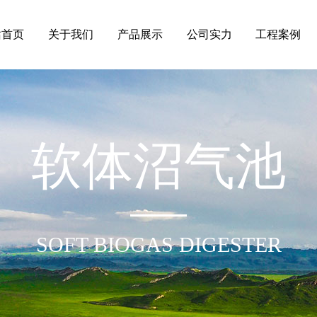
站首页
关于我们
产品展示
公司实力
工程案例
软体沼气池
SOFT BIOGAS DIGESTER