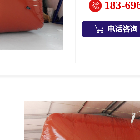
183-69
电话咨询