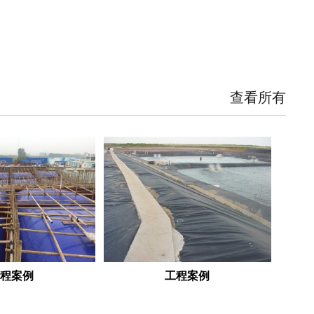
查看所有
工程案例
工程案例