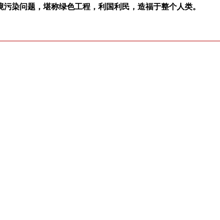
境污染问题，堪称绿色工程，利国利民，造福于整个人类。
池