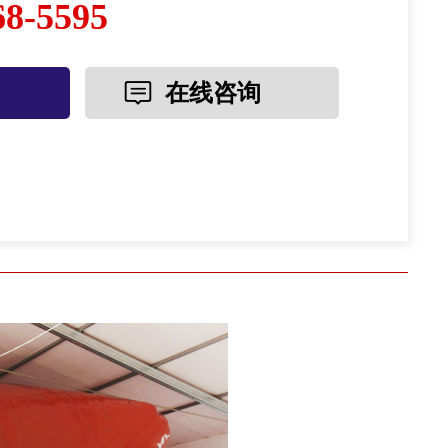
68-5595
在线咨询