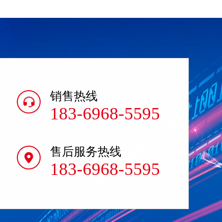
销售热线
183-6968-5595
售后服务热线
183-6968-5595