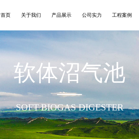
站首页
关于我们
产品展示
公司实力
工程案例
软体沼气池
SOFT BIOGAS DIGESTER