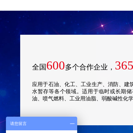
600
36
全国
多个合作企业，
应用于石油、化工、工业生产、消防、建
水暂存等各个领域。适用于临时或长期储
油、喷气燃料、工业用油脂、弱酸碱性化
请您留言