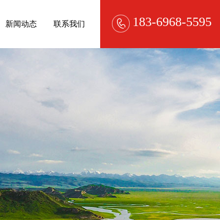
183-6968-5595
新闻动态
联系我们