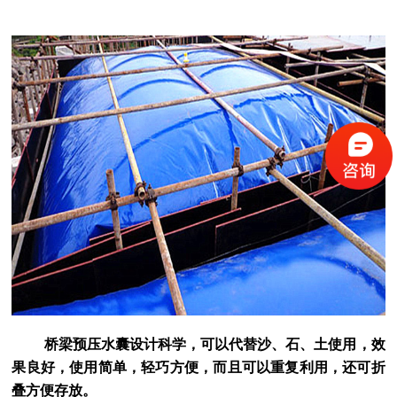
桥梁预压水囊设计科学，可以代替沙、石、土使用，效
果良好，使用简单，轻巧方便，而且可以重复利用，还可折
叠方便存放。