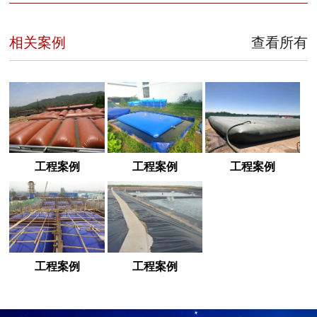
相关案例
查看所有
工程案例
工程案例
工程案例
工程案例
工程案例