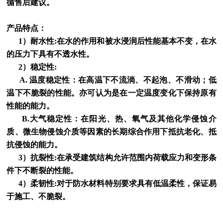
循售后建议。
产品特点：
1）耐水性:在水的作用和被水浸润后性能基本不变，在水
的压力下具有不透水性。
2）稳定性:
A. 温度稳定性：在高温下不流淌、不起泡、不滑动；低
温下不脆裂的性能。亦可认为是在一定温度变化下保持原有
性能的能力。
B.大气稳定性：在阳光、热、氧气及其他化学侵蚀介
质、微生物侵蚀介质等因素的长期综合作用下抵抗老化、抵
抗侵蚀的能力。
3）抗裂性:在承受建筑结构允许范围内荷载应力和变形条
件下不断裂的性能。
4）柔韧性:对于防水材料特别要求具有低温柔性，保证易
于施工、不脆裂。