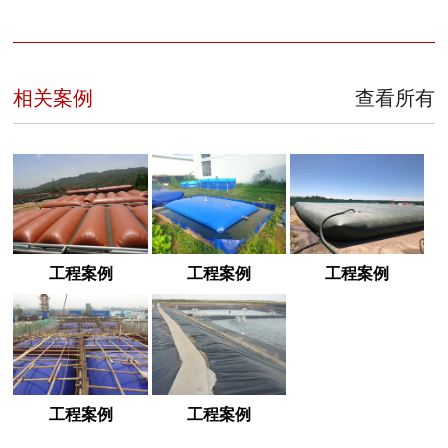
相关案例
查看所有
工程案例
工程案例
工程案例
工程案例
工程案例