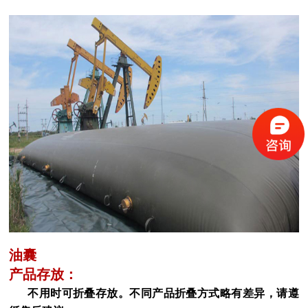
油囊
产品存放：
不用时可折叠存放。不同产品折叠方式略有差异，请遵