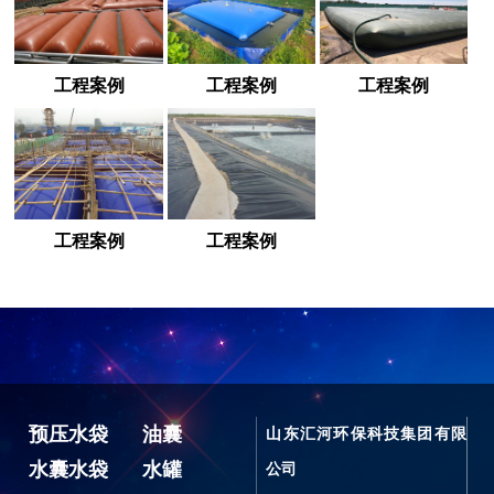
工程案例
工程案例
工程案例
工程案例
工程案例
预压水袋
油囊
山东汇河环保科技集团有限
水囊水袋
水罐
公司