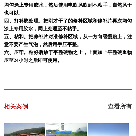
均匀涂上专用胶水，然后使用电吹风吹到不粘手，自然风干
也可以。
四、打补胶处理。把刚才干了的修补区域和修补片再次均匀
涂上专用胶水，同上处理至不粘手。
五、粘和。把修补片对准修补区域，从一方向缓慢贴上，注
意不要产生气泡，然后用手压平整。
六、压牢。粘好后放于平整硬物之上，上面加上平整硬重物
压至24小时之后即可使用。
相关案例
查看所有