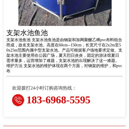
支架水池鱼池
支架水池鱼池 支架水池鱼池是由钢架和加网聚醚乙稀pvc布料组合
而成，故名支架水池。高度在60cm--150cm，长宽尺寸在2x2m至5
0x25m范围内属中型支架水池。产品可根据客户场地要求定做。支
架水池主要使用在公园广场，夏天烈日炎炎，固定的游泳馆夏日
需求量多，运营增加了难题，支架水池的出现解决了这一难题。
维护方法 支架水池的维护体现在两个方面，对钢架的维护，和pvc
布
欢迎拨打24小时订购咨询热线：
183-6968-5595