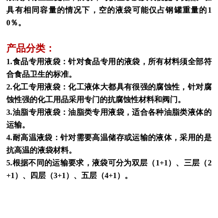
具有相同容量的情况下，空的液袋可能仅占钢罐重量的1
0％。
产品分类：
1.食品专用液袋：针对食品专用的液袋，所有材料须全部符
合食品卫生的标准。
2.化工专用液袋：化工液体大都具有很强的腐蚀性，针对腐
蚀性强的化工用品采用专门的抗腐蚀性材料和阀门。
3.油脂专用液袋：油脂类专用液袋，适合各种油脂类液体的
运输。
4.耐高温液袋：针对需要高温储存或运输的液体，采用的是
抗高温的液袋材料。
5.根据不同的运输要求，液袋可分为双层（1+1）、三层（2
+1）、四层（3+1）、五层（4+1）。