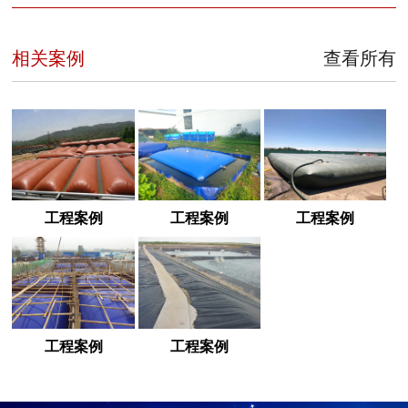
相关案例
查看所有
工程案例
工程案例
工程案例
工程案例
工程案例