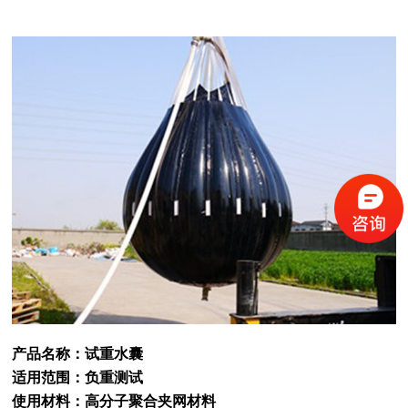
产品名称：试重水囊
适用范围：负重测试
使用材料：高分子聚合夹网材料