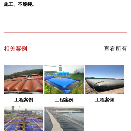
施工、不脆裂。
相关案例
查看所有
工程案例
工程案例
工程案例