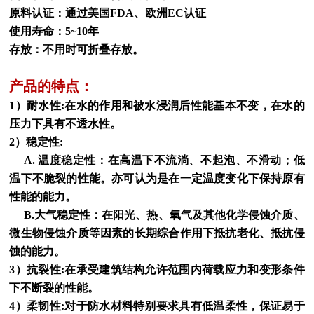
原料认证：通过美国FDA、欧洲EC认证
使用寿命：5~10年
存放：不用时可折叠存放。
产品的特点：
1）耐水性:在水的作用和被水浸润后性能基本不变，在水的
压力下具有不透水性。
2）稳定性:
A. 温度稳定性：在高温下不流淌、不起泡、不滑动；低
温下不脆裂的性能。亦可认为是在一定温度变化下保持原有
性能的能力。
B.大气稳定性：在阳光、热、氧气及其他化学侵蚀介质、
微生物侵蚀介质等因素的长期综合作用下抵抗老化、抵抗侵
蚀的能力。
3）抗裂性:在承受建筑结构允许范围内荷载应力和变形条件
下不断裂的性能。
4）柔韧性:对于防水材料特别要求具有低温柔性，保证易于