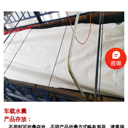
车载水囊
产品存放：
不用时可折叠存放。不同产品折叠方式略有差异，请遵循