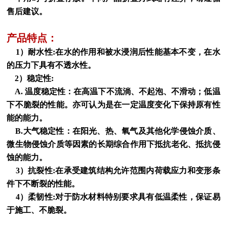
售后建议。
产品特点：
1）耐水性:在水的作用和被水浸润后性能基本不变，在水
的压力下具有不透水性。
2）稳定性:
A. 温度稳定性：在高温下不流淌、不起泡、不滑动；低温
下不脆裂的性能。亦可认为是在一定温度变化下保持原有性
能的能力。
B.大气稳定性：在阳光、热、氧气及其他化学侵蚀介质、
微生物侵蚀介质等因素的长期综合作用下抵抗老化、抵抗侵
蚀的能力。
3）抗裂性:在承受建筑结构允许范围内荷载应力和变形条
件下不断裂的性能。
4）柔韧性:对于防水材料特别要求具有低温柔性，保证易
于施工、不脆裂。