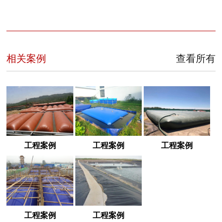
相关案例
查看所有
工程案例
工程案例
工程案例
工程案例
工程案例