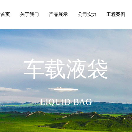
站首页
关于我们
产品展示
公司实力
工程案例
车载液袋
LIQUID BAG