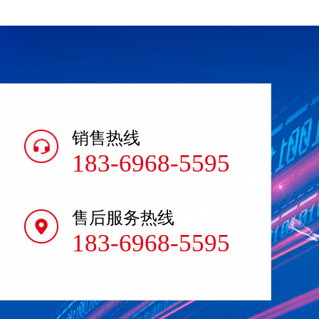
销售热线
183-6968-5595
售后服务热线
183-6968-5595