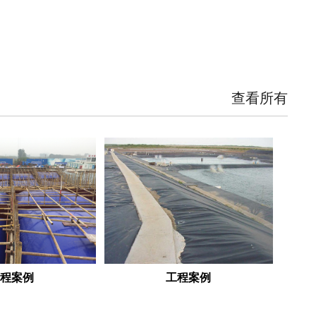
查看所有
工程案例
工程案例