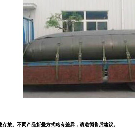
存放。不同产品折叠方式略有差异，请遵循售后建议。