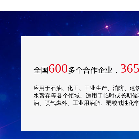
600
36
全国
多个合作企业，
应用于石油、化工、工业生产、消防、建
水暂存等各个领域。适用于临时或长期储
油、喷气燃料、工业用油脂、弱酸碱性化