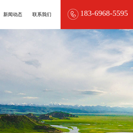
183-6968-5595
新闻动态
联系我们