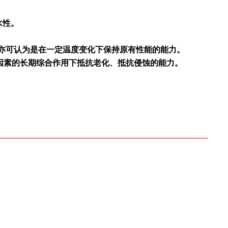
水性。
亦可认为是在一定温度变化下保持原有性能的能力。
因素的长期综合作用下抵抗老化、抵抗侵蚀的能力。
。