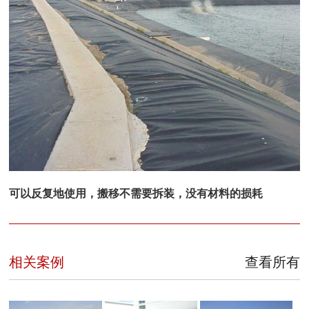
可以反复地使用，搬移不需要拆装，没有材料的损耗
相关案例
查看所有