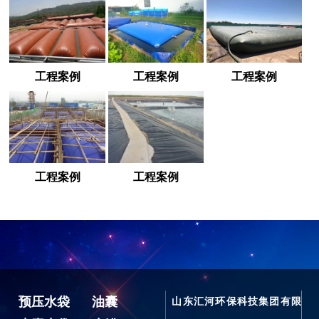
工程案例
工程案例
工程案例
工程案例
工程案例
预压水袋
油囊
山东汇河环保科技集团有限