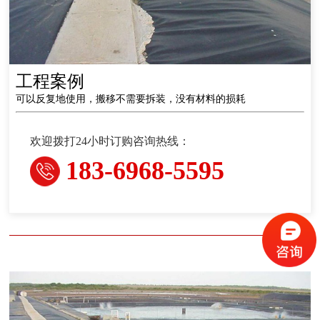
工程案例
可以反复地使用，搬移不需要拆装，没有材料的损耗
欢迎拨打24小时订购咨询热线：
183-6968-5595